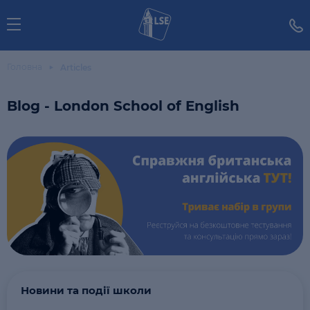
Головна
Articles
Blog - London School of English
Новини та події школи