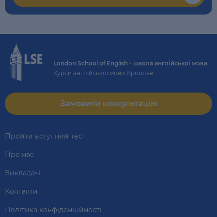
London School of English - школа англійської мови
Курси англійської мови Вроцлав
Замовити консультацію
Пройти вступний тест
Про нас
Викладачі
Контакти
Політика конфіденційності