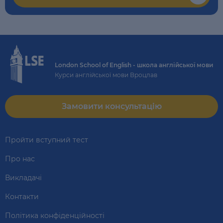
London School of English - школа англійської мови
Курси англійської мови Вроцлав
Замовити консультацію
Пройти вступний тест
Про нас
Викладачі
Контакти
Політика конфіденційності