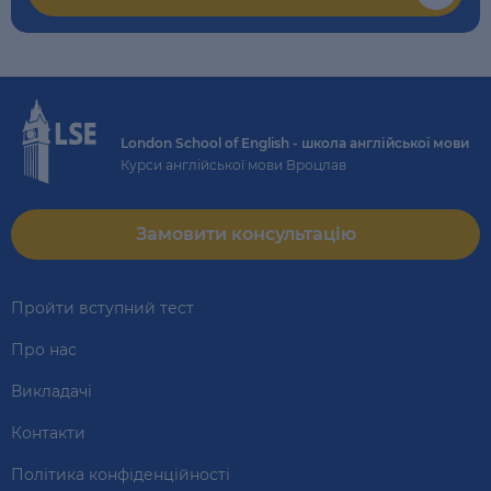
London School of English - школа англійської мови
Курси англійської мови Вроцлав
Замовити консультацію
Пройти вступний тест
Про нас
Викладачі
Контакти
Політика конфіденційності