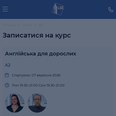
Головна
Групи
A2
Записатися на курс
Англійська для дорослих
A2
Стартуємо: 07 вересня 2026
Pon 19:30-21:00 Czw 19:30-21:00