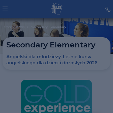
Strona główna
Secondary Elementary
Secondary Elementary
Angielski dla młodzieży, Letnie kursy
angielskiego dla dzieci i dorosłych 2026