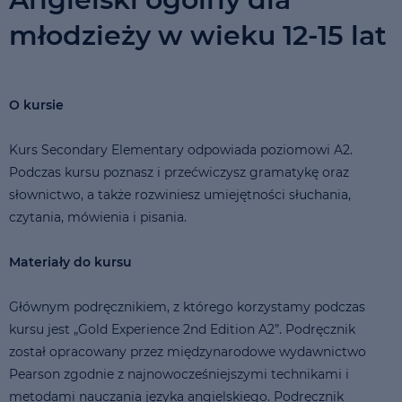
młodzieży w wieku 12-15 lat
O kursie
Kurs Secondary Elementary odpowiada poziomowi A2.
Podczas kursu poznasz i przećwiczysz gramatykę oraz
słownictwo, a także rozwiniesz umiejętności słuchania,
czytania, mówienia i pisania.
Materiały do kursu
Głównym podręcznikiem, z którego korzystamy podczas
kursu jest „Gold Experience 2nd Edition A2”. Podręcznik
został opracowany przez międzynarodowe wydawnictwo
Pearson zgodnie z najnowocześniejszymi technikami i
metodami nauczania języka angielskiego. Podręcznik