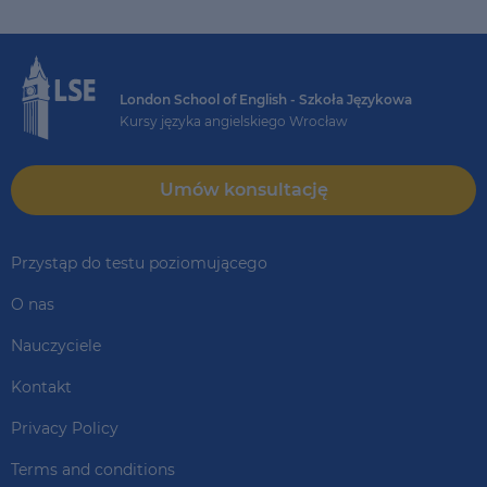
London School of English - Szkoła Językowa
Kursy języka angielskiego Wrocław
Umów konsultację
Przystąp do testu poziomującego
O nas
Nauczyciele
Kontakt
Privacy Policy
Terms and conditions