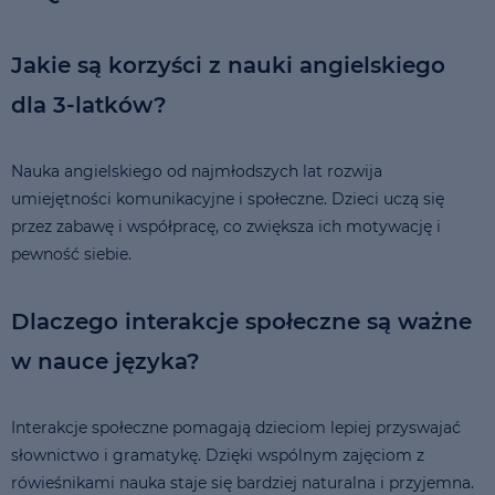
Jakie są korzyści z nauki angielskiego
dla 3-latków?
Nauka angielskiego od najmłodszych lat rozwija
umiejętności komunikacyjne i społeczne. Dzieci uczą się
przez zabawę i współpracę, co zwiększa ich motywację i
pewność siebie.
Dlaczego interakcje społeczne są ważne
w nauce języka?
Interakcje społeczne pomagają dzieciom lepiej przyswajać
słownictwo i gramatykę. Dzięki wspólnym zajęciom z
rówieśnikami nauka staje się bardziej naturalna i przyjemna.