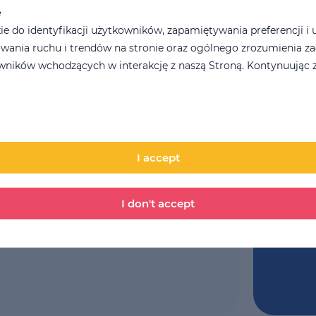
e
LSE 
se
Cost for 4 weeks
 do identyfikacji użytkowników, zapamiętywania preferencji i 
525 PLN
wania ruchu i trendów na stronie oraz ogólnego zrozumienia z
Comme
ników wchodzących w interakcję z naszą Stroną. Kontynuując z
I accept
I don't accept
By submit
condition